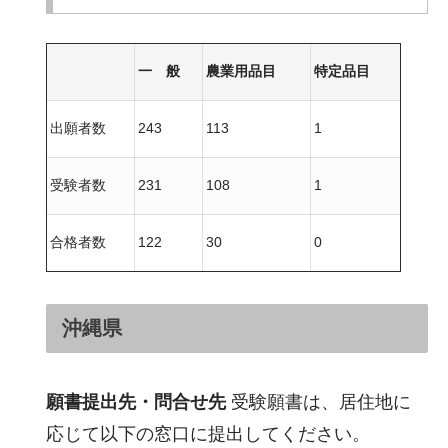
一 般
農業用品目
特定品目
出願者数
243
113
1
受験者数
231
108
1
合格者数
122
30
0
沖縄県
願書提出先・問合せ先
受験願書は、居住地に
応じて以下の窓口に提出してください。