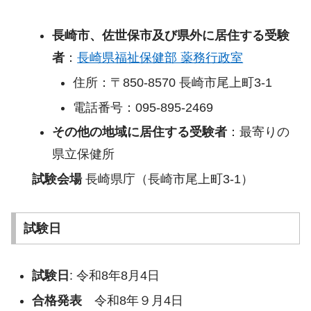
長崎市、佐世保市及び県外に居住する受験
者
：
長崎県福祉保健部 薬務行政室
住所：〒850-8570 長崎市尾上町3-1
電話番号：095-895-2469
その他の地域に居住する受験者
：最寄りの
県立保健所
試験会場
長崎県庁（長崎市尾上町3-1）
試験日
試験日
: 令和8年8月4日
合格発表
令和8年９月4日