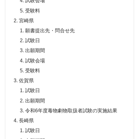
試験会場
受験料
宮崎県
願書提出先・問合せ先
試験日
出願期間
試験会場
受験料
佐賀県
試験日
出願期間
令和6年度毒物劇物取扱者試験の実施結果
長崎県
試験日