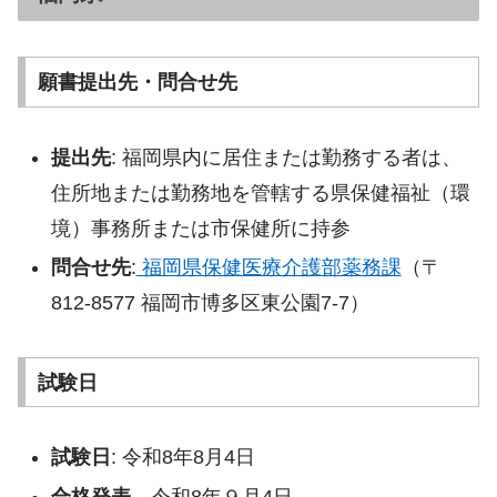
願書提出先・問合せ先
提出先
: 福岡県内に居住または勤務する者は、
住所地または勤務地を管轄する県保健福祉（環
境）事務所または市保健所に持参
問合せ先
:
福岡県保健医療介護部薬務課
（〒
812-8577 福岡市博多区東公園7-7）
試験日
試験日
: 令和8年8月4日