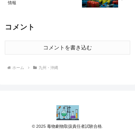
情報
コメント
コメントを書き込む
ホーム
九州・沖縄
© 2025 毒物劇物取扱責任者試験合格.