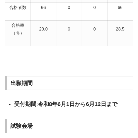
合格者数
66
0
0
66
合格率
29.0
0
0
28.5
（％）
出願期間
受付期間
:
令和8年6月1日から6月12日まで
試験会場