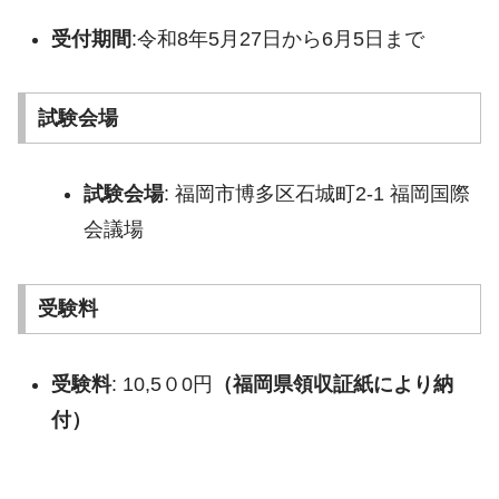
受付期間
:令和8年5月27日から6月5日まで
試験会場
試験会場
: 福岡市博多区石城町2-1 福岡国際
会議場
受験料
受験料
: 10,5０0円
（福岡県領収証紙により納
付）