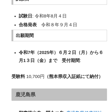
試験日
: 令和8年8月４日
合格発表
令和８年９月４日
出願期間
令和7年（2025年）６月２日（月）から６
月1３日（金）まで 受付期間
:
受験料
10,700円
（熊本県収入証紙にて納付）
鹿児島県