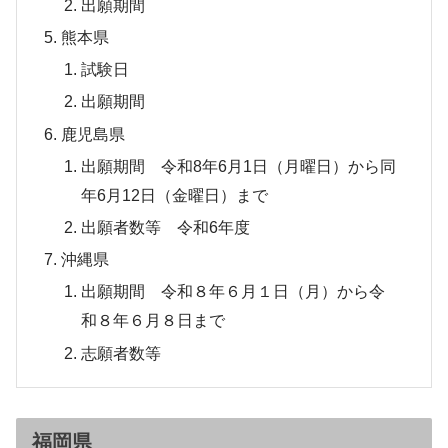
出願期間
熊本県
試験日
出願期間
鹿児島県
出願期間 令和8年6月1日（月曜日）から同
年6月12日（金曜日）まで
出願者数等 令和6年度
沖縄県
出願期間 令和８年６月１日（月）から令
和８年６月８日まで
志願者数等
福岡県