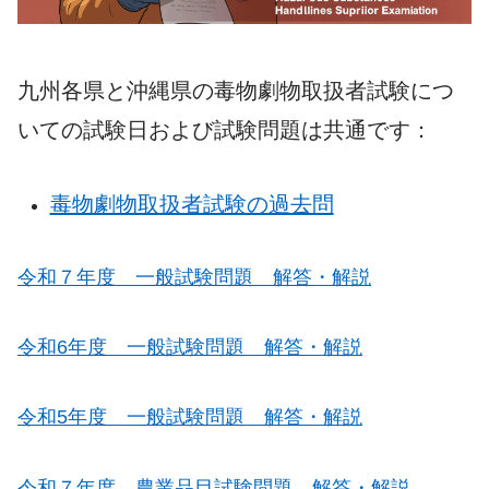
九州各県と沖縄県の毒物劇物取扱者試験につ
いての試験日および試験問題は共通です：
毒物劇物取扱者試験の過去問
令和７年度 一般試験問題 解答・解説
令和6年度 一般試験問題 解答・解説
令和5年度 一般試験問題 解答・解説
令和７年度 農業品目試験問題 解答・解説