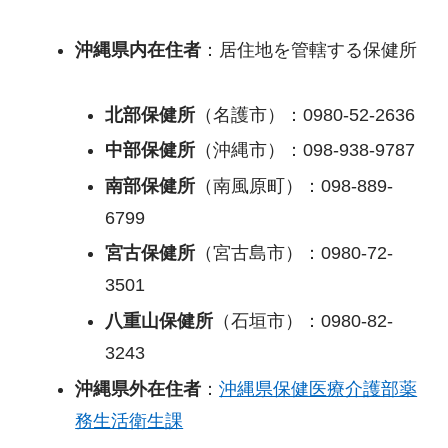
沖縄県内在住者
：居住地を管轄する保健所
北部保健所
（名護市）：0980-52-2636
中部保健所
（沖縄市）：098-938-9787
南部保健所
（南風原町）：098-889-
6799
宮古保健所
（宮古島市）：0980-72-
3501
八重山保健所
（石垣市）：0980-82-
3243
沖縄県外在住者
：
沖縄県保健医療介護部薬
務生活衛生課