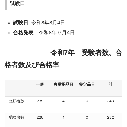
試験日
試験日
: 令和8年8月4日
合格発表
令和8年９月4日
令和7年 受験者数、合
格者数及び合格率
一般
農業用品目
特定品目
計
出願者数
239
4
0
243
受験者数
228
4
0
232