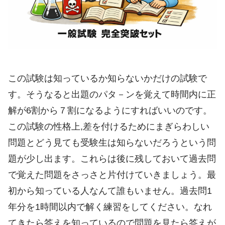
この試験は知っているか知らないかだけの試験で
す。そうなると出題のパタ－ンを覚えて時間内に正
解が6割から７割になるようにすればいいのです。
この試験の性格上,差を付けるためにまぎらわしい
問題とどう見ても受験生は知らないだろうという問
題が少し出ます。これらは後に残しておいて過去問
で覚えた問題をさっさと片付けていきましょう。最
初から知っている人なんて誰もいません。過去問1
年分を1時間以内で解く練習をしてください。なれ
てきたら答えを知っているので問題を見たら答えが