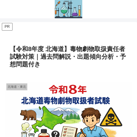
PR
【令和8年度 北海道】毒物劇物取扱責任者
試験対策｜過去問解説・出題傾向分析・予
想問題付き
北海道・東北