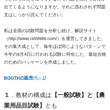
出てくるようになりますが、それに惑わされず問題
文はしっかり読んでください。
私は全国の試験問題を分析し続け、解説サイト
（http://www.ra59988.com/）を運営してきました。
その集大成として、毎年ほぼ同じようなパタ－ンで
今年の8月4日に行われる試験に特化した、最短合格
のためのパッケージを作成しました。
BOOTHの販売ペ－ジ
１
．教材の構成は
【一般試験】と【農
業用品目試験】
とも