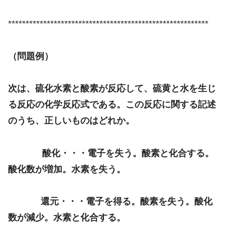
*********************************************************
（問題例）
次は、硫化水素と酸素が反応して、硫黄と水を生じ
る反応の化学反応式である。この反応に関する記述
のうち、正しいものはどれか。
酸化・・・電子を失う。酸素と化合する。
酸化数が増加。水素を失う。
還元・・・電子を得る。酸素を失う。酸化
数が減少。水素と化合する。