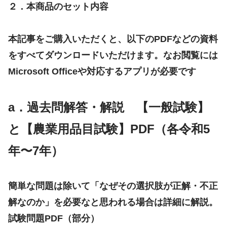
２．
本商品のセット内容
本記事をご購入いただくと、以下のPDFなどの資料
をすべてダウンロードいただけます。なお閲覧には
Microsoft Officeや対応するアプリが必要です
a．
過去問解答・解説 【一般試験】
と【農業用品目試験】PDF（
各令和
5
年〜7年）
簡単な問題は除いて「なぜその選択肢が正解・不正
解なのか」を必要なと思われる場合は詳細に解説。
試験問題PDF（部分）