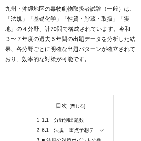
九州・沖縄地区の毒物劇物取扱者試験（一般）は、
「法規」「基礎化学」「性質・貯蔵・取扱」「実
地」の４分野、計70問で構成されています。令和
３〜７年度の過去５年間の出題データを分析した結
果、各分野ごとに明確な出題パターンが確立されて
おり、効率的な対策が可能です。
目次
1.1 分野別出題数
6.1 法規 重点予想テーマ
■ 法規の対策ポイントの例